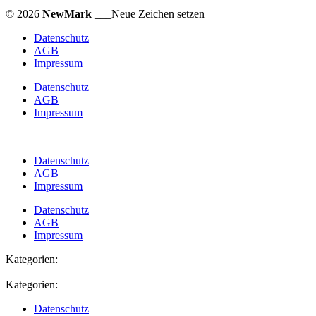
© 2026
NewMark
___Neue Zeichen setzen
Datenschutz
AGB
Impressum
Datenschutz
AGB
Impressum
Datenschutz
AGB
Impressum
Datenschutz
AGB
Impressum
Kategorien:
Kategorien:
Datenschutz