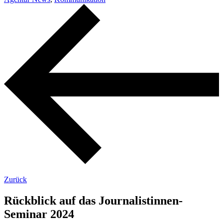
Zurück
Rückblick auf das Journalistinnen-
Seminar 2024