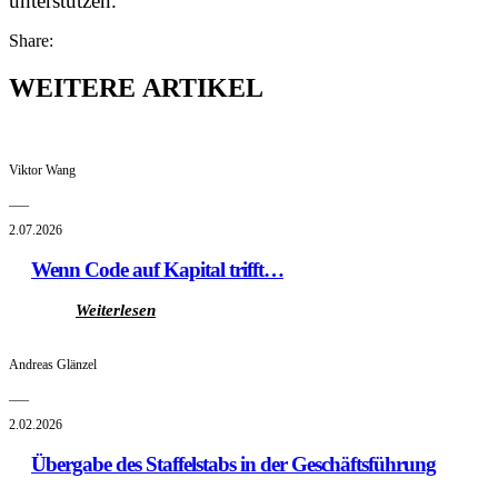
unterstützen.“
Share:
WEITERE ARTIKEL
Viktor Wang
___
2.07.2026
Wenn Code auf Kapital trifft…
Weiterlesen
Andreas Glänzel
___
2.02.2026
Übergabe des Staffelstabs in der Geschäftsführung