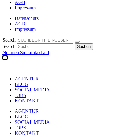
AGB
Impressum
Datenschutz
AGB
Impressum
Search
Search
Suchen
Nehmen Sie kontakt auf
AGENTUR
BLOG
SOCIAL MEDIA
JOBS
KONTAKT
AGENTUR
BLOG
SOCIAL MEDIA
JOBS
KONTAKT