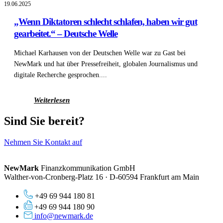
19.06.2025
„Wenn Diktatoren schlecht schlafen, haben wir gut
gearbeitet.“ – Deutsche Welle
Michael Karhausen von der Deutschen Welle war zu Gast bei
NewMark und hat über Pressefreiheit, globalen Journalismus und
digitale Recherche gesprochen....
Weiterlesen
Sind Sie bereit?
Nehmen Sie Kontakt auf
NewMark
Finanzkommunikation GmbH
Walther-von-Cronberg-Platz 16 · D-60594 Frankfurt am Main
+49 69 944 180 81
+49 69 944 180 90
info@newmark.de