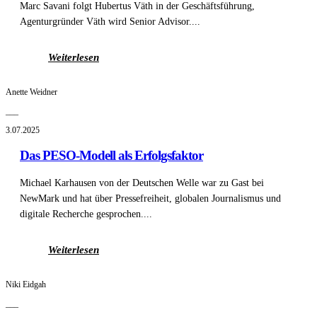
Marc Savani folgt Hubertus Väth in der Geschäftsführung,
Agenturgründer Väth wird Senior Advisor....
Weiterlesen
Anette Weidner
___
3.07.2025
Das PESO-Modell als Erfolgsfaktor
Michael Karhausen von der Deutschen Welle war zu Gast bei
NewMark und hat über Pressefreiheit, globalen Journalismus und
digitale Recherche gesprochen....
Weiterlesen
Niki Eidgah
___